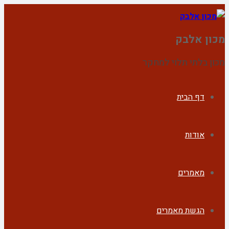
מכון אלבק
מכון בלתי תלוי למחקר
דף הבית
אודות
מאמרים
הגשת מאמרים