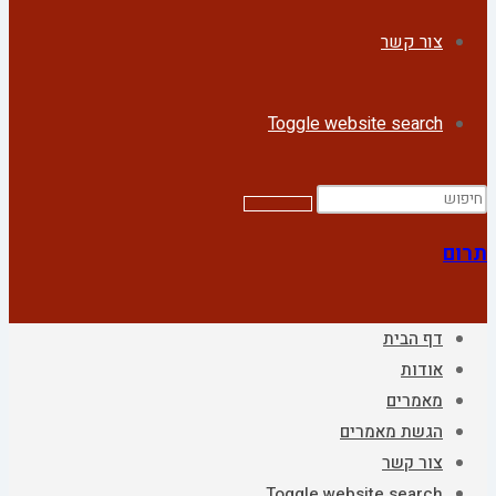
צור קשר
Toggle website search
תרום
דף הבית
אודות
מאמרים
הגשת מאמרים
צור קשר
Toggle website search