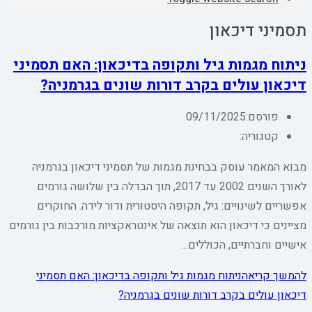
תסמיני דיכאון
ניתוח מגמות גיל ותקופה בדיכאון: האם תסמיני
דיכאון עולים בקרב דורות שונים בגרמניה?
פורסם:
09/11/2025
קטגוריה:
מבוא המאמר עוסק בבחינת מגמות של תסמיני דיכאון בגרמניה
לאורך השנים 2002 עד 2017, תוך הבדלה בין שלושה גורמים
אפשריים לשינויים: גיל, תקופה היסטורית ודור לידה. החוקרים
מציינים כי דיכאון הוא תוצאה של אינטראקציות מורכבות בין גורמים
אישיים וחברתיים, הכוללים…
להמשך קריאה
ניתוח מגמות גיל ותקופה בדיכאון: האם תסמיני
דיכאון עולים בקרב דורות שונים בגרמניה?