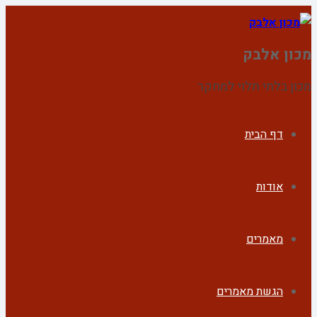
מכון אלבק
מכון בלתי תלוי למחקר
דף הבית
אודות
מאמרים
הגשת מאמרים