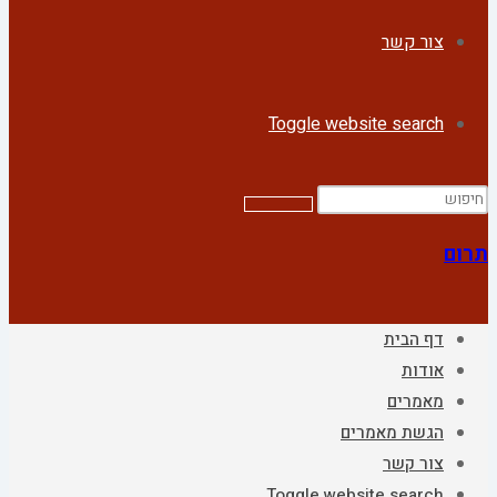
צור קשר
Toggle website search
תרום
דף הבית
אודות
מאמרים
הגשת מאמרים
צור קשר
Toggle website search