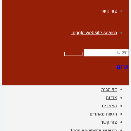
צור קשר
Toggle website search
תרום
דף הבית
אודות
מאמרים
הגשת מאמרים
צור קשר
Toggle website search