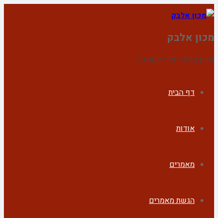
מכון אלבק
מכון בלתי תלוי למחקר
דף הבית
אודות
מאמרים
הגשת מאמרים